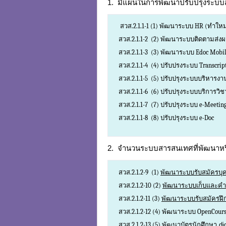
1. มีแผนในการพัฒนาปรับปรุงระบ
สวส.2.1.1-1 (1) พัฒนาระบบ HR (ทำใหม
สวส.2.1.1-2 (2) พัฒนาระบบติดตามส่ง
สวส.2.1.1-3 (3) พัฒนาระบบ Edoc Mobi
สวส.2.1.1-4 (4) ปรับปรงระบบ Transcri
สวส.2.1.1-5 (5) ปรับปรุงระบบบริหารงาน
สวส.2.1.1-6 (6) ปรับปรุงระบบบริการวิ
สวส.2.1.1-7 (7) ปรับปรุงระบบ e-Meetin
สวส.2.1.1-8 (8) ปรับปรุงระบบ e-Doc
2. จำนวนระบบสารสนเทศที่พัฒนาหรื
สวส.2.1.2-9 (1)
พัฒนาระบบรับสมัครบ
สวส.2.1.2-10 (2)
พัฒนาระบบเก็บและค
สวส.2.1.2-11 (3)
พัฒนาระบบรับสมัครฝ
สวส.2.1.2-12 (4) พัฒนาระบบ OpenCo
สวส.2.1.2-13 (5)
พัฒนาบัตรนักศึกษา digi