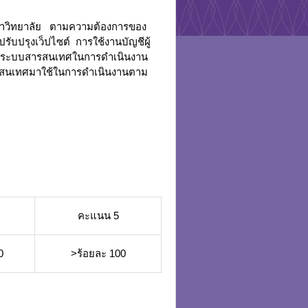
หาวิทยาลัย ตามความต้องการของ
บปรุงเว็ปไซต์ การใช้งานบัญชีผู้
ของระบบสารสนเทศในการดำเนินงาน
ารสนเทศมาใช้ในการดำเนินงานตาม
คะแนน 5
0
>ร้อยละ 100