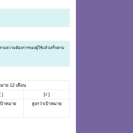
ามความต้องการของผู้ใช้แล้วเสร็จตาม
หมาย 12 เดือน
[ ]
[√ ]
บเป้าหมาย
สูงกว่าเป้าหมาย