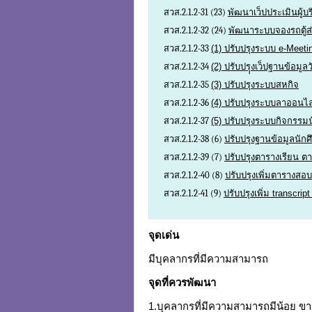
สวส.2.1.2-31 (23)
พัฒนาเว็ปประเมินผู้
สวส.2.1.2-32 (24)
พัฒนาระบบจองรถตู้
สวส.2.1.2-33
(1) ปรับปรุงระบบ e-Meeti
สวส.2.1.2-34
(2) ปรับปรุุงเว็ปฐานข้อม
สวส.2.1.2-35
(3) ปรับปรุงระบบสหกิจ
สวส.2.1.2-36
(4) ปรับปรุงระบบลาออนไ
สวส.2.1.2-37
(5) ปรับปรุงระบบกิจกรรม
สวส.2.1.2-38 (6)
ปรับปรุงฐานข้อมูลนักศ
สวส.2.1.2-39 (7)
ปรับปรุงตารางเรียน ต
สวส.2.1.2-40 (8)
ปรับปรุงเพิ่มตารางสอบ
สวส.2.1.2-41 (9)
ปรับปรุงเพิ่ม transcri
จุดเด่น
มีบุคลากรที่มีความสามารถ
จุดที่ควรพัฒนา
1.บุคลากรที่มีความสามารถมีน้อย ข