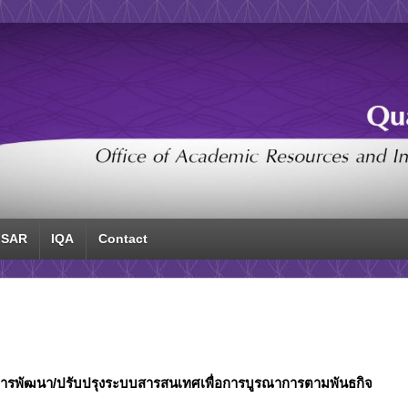
SAR
IQA
Contact
ารพัฒนา/ปรับปรุงระบบสารสนเทศเพื่อการบูรณาการตามพันธกิจ