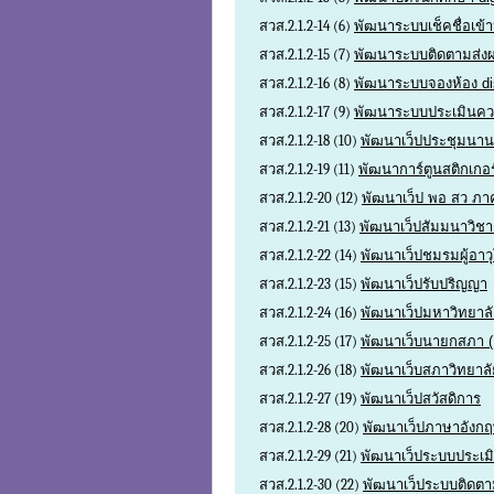
สวส.2.1.2-14 (6)
พัฒนาระบบเช็คชื่อเข้า
สวส.2.1.2-15 (7)
พัฒนาระบบติดตามส่ง
สวส.2.1.2-16 (8)
พัฒนาระบบจองห้อง dis
สวส.2.1.2-17 (9)
พัฒนาระบบประเมินควา
สวส.2.1.2-18 (10)
พัฒนาเว็ปประชุมนา
สวส.2.1.2-19 (11)
พัฒนาการ์ตูนสติกเกอ
สวส.2.1.2-20 (12)
พัฒนาเว็ป พอ สว ภา
สวส.2.1.2-21 (13)
พัฒนาเว็ปสัมมนาวิช
สวส.2.1.2-22 (14)
พัฒนาเว็ปชมรมผู้อา
สวส.2.1.2-23 (15)
พัฒนาเว็ปรับปริญญา
สวส.2.1.2-24 (16)
พัฒนาเว็ปมหาวิทยาลั
สวส.2.1.2-25 (17)
พัฒนาเว็บนายกสภา (ล
สวส.2.1.2-26 (18)
พัฒนาเว็บสภาวิทยาลัย
สวส.2.1.2-27 (19)
พัฒนาเว็ปสวัสดิการ
สวส.2.1.2-28 (20)
พัฒนาเว็ปภาษาอังก
สวส.2.1.2-29 (21)
พัฒนาเว็ประบบประเมิน
สวส.2.1.2-30 (22)
พัฒนาเว็ประบบติดตา