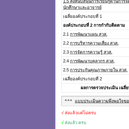
1.5 สิ่งสนับสนุนการเรียนรู้ด้านการจั
นักศึกษาและอาจารย์
เฉลี่ยองค์ประกอบที่ 1
องค์ประกอบที่ 2
การกำกับติดตาม
2.1
การพัฒนาแผน สวส.
2.2
การบริหารความเสี่ยง สวส.
2.3
การจัดการความรู้ สวส.
2.4
การพัฒนาบุคลากร สวส.
2.5
การประกันคุณภาพภายใน สวส.
เฉลี่ยองค์ประกอบที่ 2
ผลการตรวจประเมิน
เฉลี่
*** 
แบบประเมินความพึงพอใจของน
√
ส่งแล้วแต่ไม่ครบ
√
ส่งแล้ว ครบ