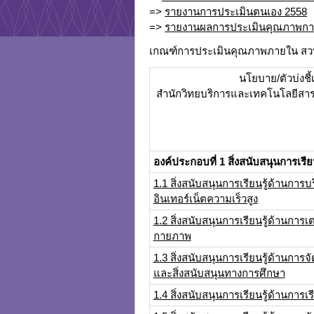
=>
รายงานการประเมินตนเอง 2558
=>
รายงานผลการประเมินคุณภาพการ
เกณฑ์การประเมินคุณภาพภายใน สวท
นโยบาย/ตัวบ่งชี
สำนักวิทยบริการและเทคโนโลยีสา
องค์ประกอบที่ 1 สิ่งสนับสนุนการเรียน
1.1 สิ่งสนับสนุนการเรียนรู้ด้านการ
อินเทอร์เน็ตความเร็วสูง
1.2 สิ่งสนับสนุนการเรียนรู้ด้านกา
กายภาพ
1.3 สิ่งสนับสนุนการเรียนรู้ด้านกา
และสิ่งสนับสนุนทางการศึกษา
1.4 สิ่งสนับสนุนการเรียนรู้ด้านกา