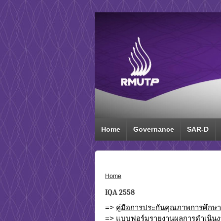
Home
Governance
SAR-D
Home
›
IQA 2558
IQA 2558
=>
คู่มือการประกันคุณภาพการศึกษ
=>
แบบฟอร์มรายงานผลการดำเนินง