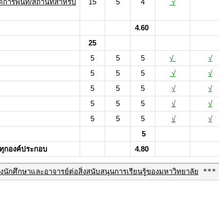
ดการพื้นที่/สถานที่สำหรับ
15
5
4
√
4.60
25
5
5
5
√
√
5
5
5
√
√
5
5
5
√
√
5
5
5
√
√
5
5
5
√
√
5
ยทุกองค์ประกอบ
4.80
ักศึกษาและอาจารย์ต่อสิ่งสนับสนุนการเรียนรู้ของมหาวิทยาลัย
 ***