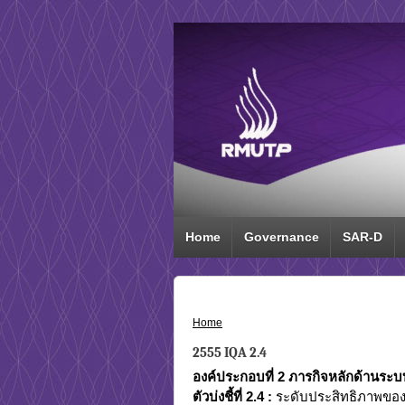
Home
Governance
SAR-D
Home
›
2555 IQA 2.4
2555 IQA 2.4
องค์ประกอบที่
2 ภารกิจหลักด้านระบ
ตัวบ่งชี้ที่
2.4
:
ระดับประสิทธิภาพของ