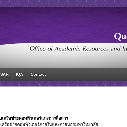
SAR
IQA
Contact
บเครือข่ายคอมพิวเตอร์และการสื่อสาร
เครือข่ายคอมพิวเตอร์ภายในและภายนอกมหาวิทยาลัย