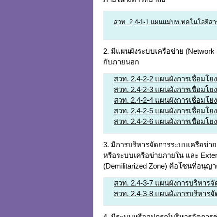
สวท. 2.4-1-1 แผนแม่บทเทคโนโลยีส
2. มีแผนผังระบบเครือข่าย (Network
กับภายนอก
สวท. 2.4-2-2 แผนผังการเชื่อมโยง
สวท. 2.4-2-3 แผนผังการเชื่อมโยง
สวท. 2.4-2-4 แผนผังการเชื่อมโ
สวท. 2.4-2-5 แผนผังการเชื่อมโยง
สวท. 2.4-2-6 แผนผังการเชื่อมโย
3. มีการบริหารจัดการระบบเครือข่าย
หรือระบบเครือข่ายภายใน และ Extern
(Demilitarized Zone) คือโซนที่อนุญา
สวท. 2.4-3-7 แผนผังการบริหาร
สวท. 2.4-3-8 แผนผังการบริหารจ
4. มีระบบหรืออุปกรณ์บริหารจัดการ