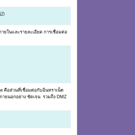
57)
์ภายในและรายละเอียด การเชื่อมต่อ
ือส่วนที่เชื่อมต่อกับอินทราเน็ต
่ายภายนอกอย่าง ชัดเจน รวมถึง DMZ