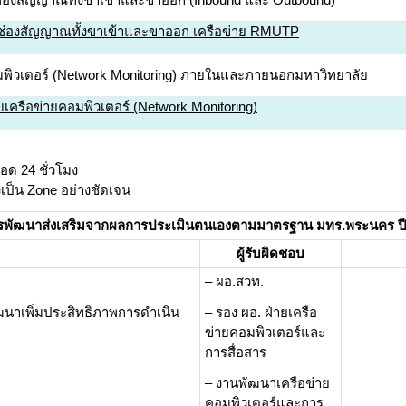
รช่องสัญญาณทั้งขาเข้าและขาออก เครือข่าย RMUTP
อมพิวเตอร์ (Network Monitoring) ภายในและภายนอกมหาวิทยาลัย
บเครือข่ายคอมพิวเตอร์ (Network Monitoring)
อด 24 ชั่วโมง
เป็น Zone อย่างชัดเจน
รพัฒนาส่งเสริมจากผลการประเมินตนเองตามมาตรฐาน มทร
.พระนคร ป
ผู้รับผิดชอบ
– ผอ.สวท.
ฒนาเพิ่มประสิทธิภาพการดำเนิน
– รอง ผอ. ฝ่ายเครือ
ข่ายคอมพิวเตอร์และ
การสื่อสาร
– งานพัฒนาเครือข่าย
คอมพิวเตอร์และการ