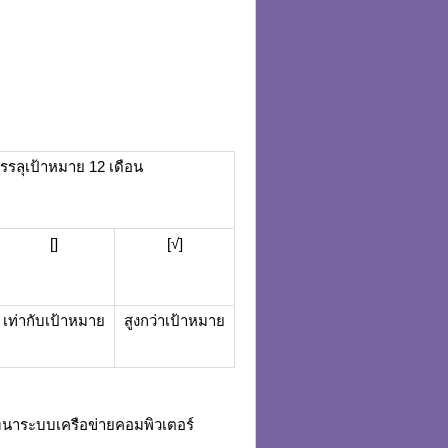
รรลุเป้าหมาย 12 เดือน
[]
[√]
เท่ากับเป้าหมาย
สูงกว่าเป้าหมาย
ฒนาระบบเครือข่ายคอมพิวเตอร์