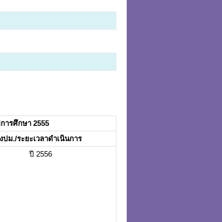
ีการศึกษา 2555
งปม
./ระยะเวลาดำเนินการ
ปี 2556