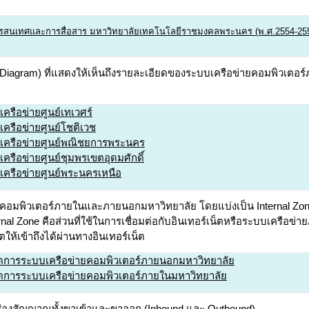
ารสนเทศและการสื่อสาร มหาวิทยาลัยเทคโนโลยีราชมงคลพระนคร (พ.ศ.2554-25
 Diagram) ที่แสดงให้เห็นถึงรายละเอียดของระบบเครือข่ายคอมพิวเตอร
เครือข่ายศูนย์เทเวศร์
เครือข่ายศูนย์โชติเวช
ยงเครือข่ายศูนย์พณิชยการพระนคร
เครือข่ายศูนย์ชุมพรเขตอุดมศักดิ์
งเครือข่ายศูนย์พระนครเหนือ
คอมพิวเตอร์ภายในและภายนอกมหาวิทยาลัย โดยแบ่งเป็น Internal Zone ค
al Zone คือส่วนที่ใช้ในการเชื่อมต่อกับอินเทอร์เน็ตหรือระบบเครือข
ตให้เข้าถึงได้ผ่านทางอินเทอร์เน็ต
จัดการระบบเครือข่ายคอมพิวเตอร์ภายนอกมหาวิทยาลัย
ัดการระบบเครือข่ายคอมพิวเตอร์ภายในมหาวิทยาลัย
ช่องสัญญาณทั้งขาเข้าและขาออก (Inbound และ Outbound)