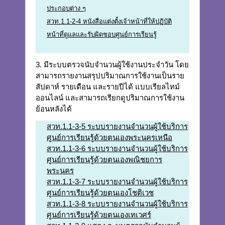
ประกอบต่าง ๆ
สวท.1.1-2-4 หนังสือแต่งตั้งเจ้าหน้าที่ให้ปฏิบัติ
หน้าที่ดูแลและรับผิดชอบศูนย์การเรียนรู้
3. มีระบบตรวจนับจำนวนผู้ใช้งานประจำวัน โดย
สามารถรายงานสรุปปริมาณการใช้งานเป็นราย
สัปดาห์ รายเดือน และรายปีได้ แบบเรียลไทม์
ออนไลน์ และสามารถเรียกดูปริมาณการใช้งาน
ย้อนหลังได้
สวท.1.1-3-5 ระบบรายงานจำนวนผู้ใช้บริการ
ศูนย์การเรียนรู้ด้วยตนเองพระนครเหนือ
สวท.1.1-3-6 ระบบรายงานจำนวนผู้ใช้บริการ
ศูนย์การเรียนรู้ด้วยตนเองพณิชยการ
พระนคร
สวท.1.1-3-7 ระบบรายงานจำนวนผู้ใช้บริการ
ศูนย์การเรียนรู้ด้วยตนเองโชติเวช
สวท.1.1-3-8 ระบบรายงานจำนวนผู้ใช้บริการ
ศูนย์การเรียนรู้ด้วยตนเองเทเวศร์