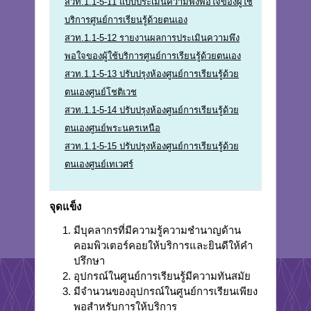
สวท.1.1-5-11 แบบประเมินความพึงพอใจของผู้ใช้
บริการศูนย์การเรียนรู้ด้วยตนเอง
สวท.1.1-5-12 รายงานผลการประเมินความพึง
พอใจของผู้ใช้บริการศูนย์การเรียนรู้ด้วยตนเอง
สวท.1.1-5-13 ปรับปรุงห้องศูนย์การเรียนรู้ด้วย
ตนเองศูนย์โชติเวช
สวท.1.1-5-14 ปรับปรุงห้องศูนย์การเรียนรู้ด้วย
ตนเองศูนย์พระนครเหนือ
สวท.1.1-5-15 ปรับปรุงห้องศูนย์การเรียนรู้ด้วย
ตนเองศูนย์เทเวศร์
จุดแข็ง
มีบุคลากรที่มีความรู้ความชำนาญด้าน
คอมพิวเตอร์คอยให้บริการและยินดีให้คำ
ปรึกษา
อุปกรณ์ในศูนย์การเรียนรู้มีความทันสมัย
มีจำนวนของอุปกรณ์ในศูนย์การเรียนเพียง
พอสำหรับการให้บริการ