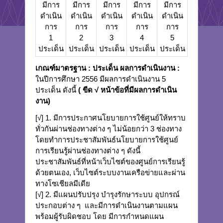
มีการ
มีการ
มีการ
มีการ
มีการ
ดำเนิน
ดำเนิน
ดำเนิน
ดำเนิน
ดำเนิน
การ
การ
การ
การ
การ
1
2
3
4
5
ประเด็น
ประเด็น
ประเด็น
ประเด็น
ประเด็น
เกณฑ์มาตรฐาน
: ประเด็น
ผลการดำเนินงาน
:
ในปีการศึกษา 2556 มีผลการดำเนินงาน 5
ประเด็น ดังนี้
( ขีด √
หน้าข้อที่มีผลการดำเนิน
งาน)
[√] 1. มีการประกาศนโยบายการใช้ศูนย์ให้ทราบ
ทั่วกันผ่านช่องทางต่าง ๆ ไม่น้อยกว่า 3 ช่องทาง
โดยทำการประชาสัมพันธ์นโยบายการใช้ศูนย์
การเรียนรู้ผ่านช่องทางต่าง ๆ ดังนี้
ประชาสัมพันธ์ที่หน้าเว็บไซต์ของศูนย์การเรียนรู้
ด้วยตนเอง, เว็บไซต์ระบบงานเครือข่ายและผ่าน
ทางโซเชียลมีเดีย
[√] 2. มีแผนปรับปรุง บำรุงรักษาระบบ อุปกรณ์
ประกอบต่าง ๆ และมีการดำเนินงานตามแผน
พร้อมผู้รับผิดชอบ โดย มีการกำหนดแผน