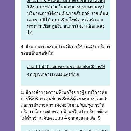
สวท.1.1-3-9 แสดง ระบบตรวจนับจำนวนผู้
ใช้งานประจำวัน โดยสามารถรายงานสรุป
ปริมาณการใช้งานเป็นรายสัปดาห์ รายเดือน
และรายปีได้ แบบเรียลไทม์ออนไลน์ และ
สามารถเรียกดูปริมาณการใช้งานย้อนหลัง
ได้
4. มีระบบตรวจสอบประวัติการใช้งานผู้รับบริการ
ระบบอินเตอร์เน็ต
สวท.1.1-4-10 แสดงระบบตรวจสอบประวัติการใช้
งานผู้รับบริการระบบอินเตอร์เน็ต
5. มีการสํารวจความพึงพอใจของผู้รับบริการต่อ
การให้บริการศูนย์การเรียนรู้ด้วย ตนเอง และนํา
ผลการสํารวจความพึงพอใจมาปรับปรุงการให้
บริการ โดยระดับความพึงพอใจผู้รับบริการต้อง
ไม่ต่ํากว่าระดับคะแนน 4 จากคะแนนเต็ม 5