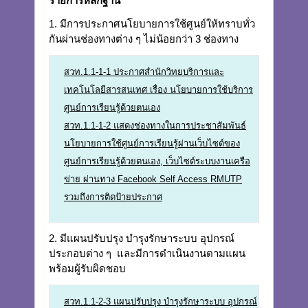
รายการหลักฐาน
1. มีการประกาศนโยบายการใช้ศูนย์ให้ทราบทั่ว
กันผ่านช่องทางต่าง ๆ ไม่น้อยกว่า 3 ช่องทาง
สวท.1.1-1-1 ประกาศสำนักวิทยบริการและ
เทคโนโลยีสารสนเทศ เรื่อง นโยบายการใช้บริการ
ศูนย์การเรียนรู้ด้วยตนเอง
สวท.1.1-1-2 แสดงช่องทางในการประชาสัมพันธ์
นโยบายการใช้ศูนย์การเรียนรู้ผ่านเว็บไซต์ของ
ศูนย์การเรียนรู้ด้วยตนเอง, เว็บไซต์ระบบงานเครือ
ข่าย ผ่านทาง Facebook Self Access RMUTP
รวมถึงการติดป้ายประกาศ
2. มีแผนปรับปรุง บำรุงรักษาระบบ อุปกรณ์
ประกอบต่าง ๆ และมีการดำเนินงานตามแผน
พร้อมผู้รับผิดชอบ
สวท.1.1-2-3 แผนปรับปรุง บำรุงรักษาระบบ อุปกรณ์