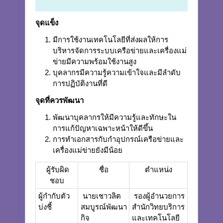
จุดแข็ง
มีการใช้งานเทคโนโลยีที่ส่งผลให้การ
บริหารจัดการระบบเครือข่ายและเครื่องแม่
ข่ายมีความพร้อมใช้งานสูง
บุคลากรมีความรู้ความเข้าใจและมีลำดับ
การปฏิบัติงานที่ดี
จุดที่ควรพัฒนา
พัฒนาบุคลากรให้มีความรู้และทักษะใน
การแก้ปัญหาเฉพาะหน้าให้ดีขึ้น
การทำเอกสารกับกำอุปกรณ์เครือข่ายและ
เครื่องแม่ข่ายยังมีน้อย
ผู้รับผิด
ชื่อ
ตำแหน่ง
ชอบ
ผู้กำกับตัว
นายเชาวลิต
รองผู้อำนวยการ
บ่งชี้
สมบูรณ์พัฒนา
สำนักวิทยบริการ
กิจ
และเทคโนโลยี