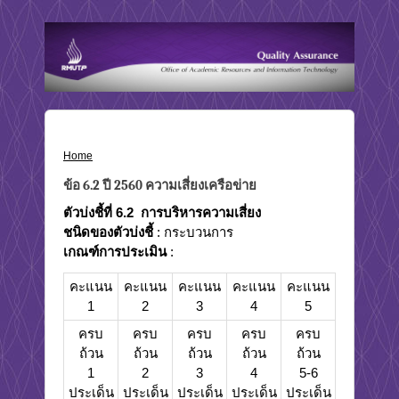
Home
›
ข้อ 6.2 ปี 2560 ความเสี่ยงเครือข่าย
ข้อ 6.2 ปี 2560 ความเสี่ยงเครือข่าย
ตัวบ่งชี้ที่ 6.2
การบริหารความเสี่ยง
ชนิดของตัวบ่งชี้
: กระบวนการ
เกณฑ์การประเมิน
:
คะแนน
คะแนน
คะแนน
คะแนน
คะแนน
1
2
3
4
5
ครบ
ครบ
ครบ
ครบ
ครบ
ถ้วน
ถ้วน
ถ้วน
ถ้วน
ถ้วน
1
2
3
4
5-6
ประเด็น
ประเด็น
ประเด็น
ประเด็น
ประเด็น