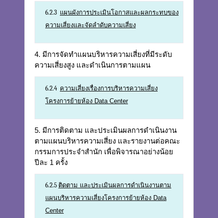
6.2.3
แผนผังการประเมินโอกาสและผลกระทบของ
ความเสี่ยงและจัดลำดับความเสี่ยง
4. มีการจัดทำแผนบริหารความเสี่ยงที่มีระดับ
ความเสี่ยงสูง และดำเนินการตามแผน
6.2.4
ความเสี่ยงเรื่องการบริหารความเสี่ยง
โครงการย้ายห้อง Data Center
5. มีการติดตาม และประเมินผลการดำเนินงาน
ตามแผนบริหารความเสี่ยง และรายงานต่อคณะ
กรรมการประจำสำนัก เพื่อพิจารณาอย่างน้อย
ปีละ 1 ครั้ง
6.2.5
ติดตาม และประเมินผลการดำเนินงานตาม
แผนบริหารความเสี่ยงโครงการย้ายห้อง Data
Center