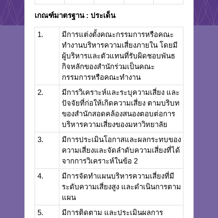
เกณฑ์มาตรฐาน
: ประเด็น
1.
มีการแต่งตั้งคณะกรรมการหรือคณะ
ทำงานบริหารความเสี่ยงภายใน โดยมี
ผู้บริหารและตัวแทนที่รับผิดชอบพันธ
กิจหลักของสำนักร่วมเป็นคณะ
กรรมการหรือคณะทำงาน
2.
มีการวิเคราะห์และระบุความเสี่ยง และ
ปัจจัยที่ก่อให้เกิดความเสี่ยง ตามบริบท
ของสำนักสอดคล้องสนองตอบต่อการ
บริหารความเสี่ยงของมหาวิทยาลัย
3.
มีการประเมินโอกาสและผลกระทบของ
ความเสี่ยงและจัดลำดับความเสี่ยงที่ได้
จากการวิเคราะห์ในข้อ 2
4.
มีการจัดทำแผนบริหารความเสี่ยงที่มี
ระดับความเสี่ยงสูง และดำเนินการตาม
แผน
5.
มีการติดตาม และประเมินผลการ