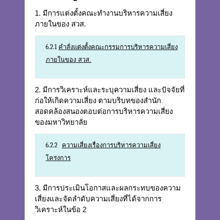
1. มีการแต่งตั้งคณะทำงานบริหารความเสี่ยง
ภายในของ สวส.
6.2.1
คำสั่งแต่งตั้งคณะกรรมการบริหารความเสี่ยง
ภายในของ สวส.
2. มีการวิเคราะห์และระบุความเสี่ยง และปัจจัยที่
ก่อให้เกิดความเสี่ยง ตามบริบทของสำนัก
สอดคล้องสนองตอบต่อการบริหารความเสี่ยง
ของมหาวิทยาลัย
6.2.2
ความเสี่ยงเรื่องการบริหารความเสี่ยง
โครงการ
3. มีการประเมินโอกาสและผลกระทบของความ
เสี่ยงและจัดลำดับความเสี่ยงที่ได้จากการ
วิเคราะห์ในข้อ 2