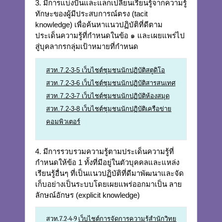
3. มีการแบ่งปันและแลกเปลี่ยนเรียนรู้จากความรู้
ทักษะของผู้มีประสบการณ์ตรง (tacit
knowledge) เพื่อค้นหาแนวปฏิบัติที่ดีตาม
ประเด็นความรู้ที่กำหนดในข้อ ๑ และเผยแพร่ไป
สู่บุคลากรกลุ่มเป้าหมายที่กำหนด
สวท.7.2-3-5 เว็บไชต์ชุมชนนักปฏิบัติสตูดิโอ
สวท.7.2-3-6 เว็บไชต์ชุมชนนักปฏิบัติสารสนเทศ
สวท.7.2-3-7 เว็บไชต์ชุมชนนักปฏิบัติห้องสมุด
สวท.7.2-3-8 เว็บไชต์ชุมชนนักปฏิบัติเครือข่าย
คอมพิวเตอร์
4. มีการรวบรวมความรู้ตามประเด็นความรู้ที่
กำหนดให้ข้อ 1 ทั้งที่มีอยู่ในตัวบุคคลและแหล่ง
เรียนรู้อื่นๆ ที่เป็นแนวปฏิบัติที่ดีมาพัฒนาและจัด
เก็บอย่างเป็นระบบโดยเผยแพร่ออกมาเป็น ลาย
ลักษณ์อักษร (explicit knowledge)
สวท.7.2-4-9
เว็บไชต์การจัดการความรู้สำนักวิทย