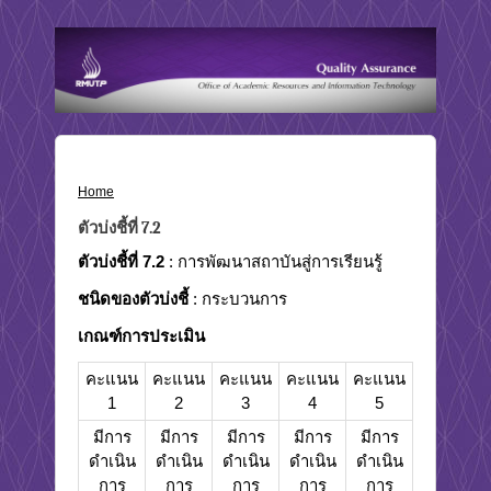
Home
›
ตัวบ่งชี้ที่ 7.2
ตัวบ่งชี้ที่ 7.2
ตัวบ่งชี้ที่ 7.2
: การพัฒนาสถาบันสู่การเรียนรู้
ชนิดของตัวบ่งชี้
: กระบวนการ
เกณฑ์การประเมิน
คะแนน
คะแนน
คะแนน
คะแนน
คะแนน
1
2
3
4
5
มีการ
มีการ
มีการ
มีการ
มีการ
ดำเนิน
ดำเนิน
ดำเนิน
ดำเนิน
ดำเนิน
การ
การ
การ
การ
การ