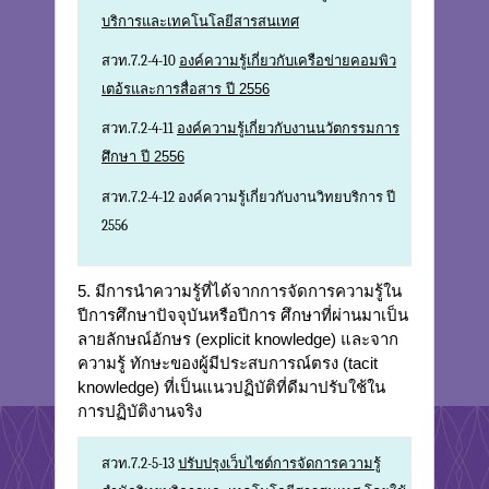
บริการและเทคโนโลยีสารสนเทศ
สวท.7.2-4-10
องค์ความรู้เกี่ยวกับเครือข่ายคอมพิว
เตอ้รและการสื่อสาร ปี 2556
สวท.7.2-4-11
องค์ความรู้เกี่ยวกับงานนวัตกรรมการ
ศึกษา ปี 2556
สวท.7.2-4-12 องค์ความรู้เกี่ยวกับงานวิทยบริการ ปี
2556
5. มีการนำความรู้ที่ได้จากการจัดการความรู้ใน
ปีการศึกษาปัจจุบันหรือปีการ ศึกษาที่ผ่านมาเป็น
ลายลักษณ์อักษร (explicit knowledge) และจาก
ความรู้ ทักษะของผู้มีประสบการณ์ตรง (tacit
knowledge) ที่เป็นแนวปฏิบัติที่ดีมาปรับใช้ใน
การปฏิบัติงานจริง
สวท.7.2-5-13
ปรับปรุงเว็บไซต์การจัดการความรู้