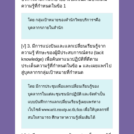
ความรู้ที่กำหนดในข้อ 1
โดย กลุ่มเป้าหมายของสำนักวิทยบริการฯคือ
บุคลากรภายในสำนัก
[√] 3. มีการแบ่งปันและแลกเปลี่ยนเรียนรู้จาก
ความรู้ ทักษะของผู้มีประสบการณ์ตรง (tacit
knowledge) เพื่อค้นหาแนวปฏิบัติที่ดีตาม
ประเด็นความรู้ที่กำหนดในข้อ ๑ และเผยแพร่ไป
สู่บุคลากรกลุ่มเป้าหมายที่กำหนด
โดย มีการประชุมเพื่อแลกเปลี่ยนเรียนรู้ของ
บุคลากรในแต่ละชุมชนนักปฏิบัติ และจัดทำเป็น
แบบบันทึกการแลกเปลี่ยนเรียนรู้เผยแพร่ทาง
เว็บไซต์ www.arit.rmutp.ac.th/km เพื่อให้บุคลกรที่
สนใจสามารถ ศึกษาหาความรู้เพิ่มเติมได้