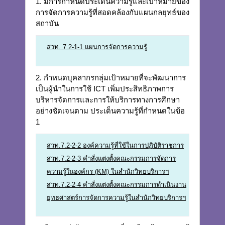
1. มีการกำหนดประเด็นความรู้และเป้าหมายของ
การจัดการความรู้ที่สอดคล้องกับแผนกลยุทธ์ของ
สถาบัน
สวท. 7.2-1-1 แผนการจัดการความรู้
2. กำหนดบุคลากรกลุ่มเป้าหมายที่จะพัฒนาการ
เป็นผู้นำในการใช้ ICT เพิ่มประสิทธิภาพการ
บริหารจัดการและการให้บริการทางการศึกษา
อย่างชัดเจนตาม ประเด็นความรู้ที่กำหนดในข้อ
1
สวท.7.2-2-2 องค์ความรู้ที่ใช้ในการปฏิบัติราชการ
สวท.7.2-2-3 คำสั่งแต่งตั้งคณะกรรมการจัดการ
ความรู้ในองค์กร (KM) ในสำนักวิทยบริการฯ
สวท.7.2-2-4 คำสั่งแต่งตั้งคณะกรรมการดำเนินงาน
ยุทธศาสตร์การจัดการความรู้ในสำนักวิทยบริการฯ