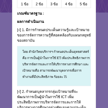
1 ข้อ
2 ข้อ
3 ข้อ
4 ข้อ
5 ข้อ
เกณฑ์มาตรฐาน :
ผลการดำเนินงาน
[√] 1. มีการกำหนดประเด็นความรู้และเป้าหมาย
ของการจัดการความรู้ที่สอดคล้องกับแผนกลยุทธ์
ของสถาบัน
โดย สำนักวิทยบริการฯ กำหนดประเด็นยุทธศาสตร์
คือ การเป็นผู้นำในการใช้ ICT เพิ่มประสิทธิภาพการ
บริหารจัดการและการให้บริการทางการศึกษา และ
เป้าหมายคือ สามารถพัฒนาบุคลากรเพื่อการ
ทำงานที่มีประสิทธิภาพ ร้อยละ 75
[√] 2. กำหนดบุคลากรกลุ่มเป้าหมายที่จะ
พัฒนาการเป็นผู้นำในการใช้ ICT เพิ่ม
ประสิทธิภาพการบริหารจัดการและการให้
บริการทางการศึกษาอย่างชัดเจนตามประเด็น