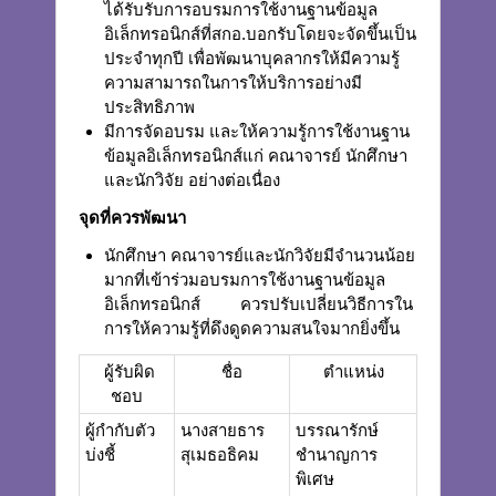
ได้รับรับการอบรมการใช้งานฐานข้อมูล
อิเล็กทรอนิกส์ที่สกอ.บอกรับโดยจะจัดขึ้นเป็น
ประจำทุกปี เพื่อพัฒนาบุคลากรให้มีความรู้
ความสามารถในการให้บริการอย่างมี
ประสิทธิภาพ
มีการจัดอบรม และให้ความรู้การใช้งานฐาน
ข้อมูลอิเล็กทรอนิกส์แก่ คณาจารย์ นักศึกษา
และนักวิจัย อย่างต่อเนื่อง
จุดที่ควรพัฒนา
นักศึกษา คณาจารย์และนักวิจัยมีจำนวนน้อย
มากที่เข้าร่วมอบรมการใช้งานฐานข้อมูล
อิเล็กทรอนิกส์ ควรปรับเปลี่ยนวิธีการใน
การให้ความรู้ที่ดึงดูดความสนใจมากยิ่งขึ้น
ผู้รับผิด
ชื่อ
ตำแหน่ง
ชอบ
ผู้กำกับตัว
นางสายธาร
บรรณารักษ์
บ่งชี้
สุเมธอธิคม
ชำนาญการ
พิเศษ