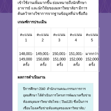
เข้าใช้งานเพิ่มมากขึ้น ย่อมหมายถึงนักศึกษา
อาจารย์ และนักวิจัยของมหาวิทยาลัยฯ มีการ
ค้นคว้าทางวิชาการจากฐานข้อมูลที่น่าเชื่อถือ
เกณฑ์การประเมิน
คะแนน
คะแนน
คะแนน
คะแนน
คะแนน
1
2
3
4
5
148,001-
149,001-
150,001-
151,001-
มากกว่า
149,000
150,000
151,000
152,000
152,000
ครั้ง
ครั้ง
ครั้ง
ครั้ง
ครั้ง
ผลการดำเนินงาน
ปีการศึกษา 2560 สำนักงานคณะกรรมการการ
อุดมศึกษา ได้ดำเนินการโครงการพัฒนาเครื่อข่าย
ห้องสมุดมหาวิทยาลัยไทย ( ThaiLIS) ซึ่งเป็นการ
เชื่อมโยงเครือข่ายห้องสมุดของมหาวิทยาลัย/