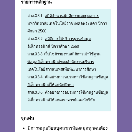
รายการหลักฐาน
สวส.3.3-1
สถิติจำนวนนักศึกษาและบุคลากร
มหาวิทยาลัยเทคโนโลยีราชมงคลพระนคร ปีการ
ศึกษา 2560
สวส.3.3-2
สถิติการใช้บริการฐานข้อมูล
อิเล็กทรอนิกส์ ปีการศึกษา 2560
สวส.3.3-3
เว็บไซต์รายงานสถิติการเข้าใช้ฐาน
ข้อมูลอิเล็กทรอนิกส์ของสำนักงานบริหาร
เทคโนโลยีสารสนเทศเพื่อพัฒนาการศึกษา
สวส.3.3-4
ตัวอย่างการอบรมการใช้งานฐานข้อมูล
อิเล็กทรอนิกส์ให้แก่นักศึกษา
สวส.3.3-5
ตัวอย่างการอบรมการใช้งานฐานข้อมูล
อิเล็กทรอนิกส์ให้แก่คณาจารย์และนักวิจัย
จุดเด่น
มีการหมุนเวียนบุคลากรห้องสมุดทุกคนต้อง