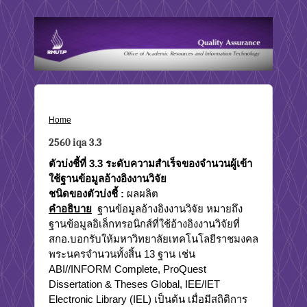
Home
›
2560 iqa 3.3
2560 iqa 3.3
ตัวบ่งชี้ที่ 3.3
ระดับความสำเร็จของจำนวนผู้เข้า
ใช้ฐานข้อมูลอ้างอิงงานวิจัย
ชนิดของตัวบ่งชี้ :
ผลผลิต
คำอธิบาย
ฐานข้อมูลอ้างอิงงานวิจัย หมายถึง
ฐานข้อมูลอิเล็กทรอนิกส์ที่ใช้อ้างอิงงานวิจัยที่
สกอ.บอกรับให้มหาวิทยาลัยเทคโนโลยีราชมงคล
พระนครจำนวนทั้งสิ้น 13 ฐาน เช่น
ABI//INFORM Complete, ProQuest
Dissertation & Theses Global, IEE/IET
Electronic Library (IEL) เป็นต้น เมื่อมีสถิติการ