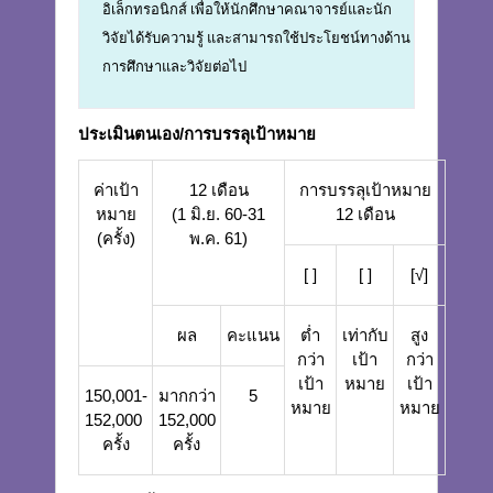
อิเล็กทรอนิกส์ เพื่อให้นักศึกษาคณาจารย์และนัก
วิจัยได้รับความรู้ และสามารถใช้ประโยชน์ทางด้าน
การศึกษาและวิจัยต่อไป
ประเมินตนเอง/การบรรลุเป้าหมาย
ค่าเป้า
12 เดือน
การบรรลุเป้าหมาย
หมาย
(1 มิ.ย. 60-31
12 เดือน
(ครั้ง)
พ.ค. 61)
[ ]
[ ]
[√]
ผล
คะแนน
ต่ำ
เท่ากับ
สูง
กว่า
เป้า
กว่า
เป้า
หมาย
เป้า
150,001-
มากกว่า
5
หมาย
หมาย
152,000
152,000
ครั้ง
ครั้ง