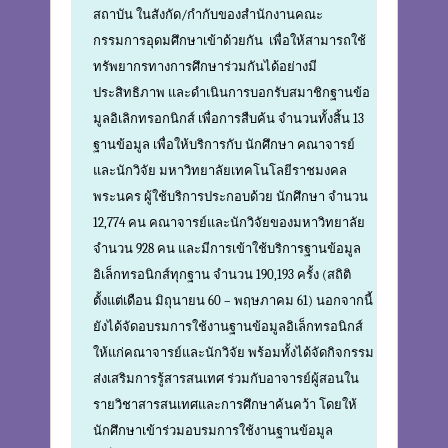
สถาบัน ในสังกัด/กำกับของสำนักงานคณะ
กรรมการอุดมศึกษาเข้าด้วยกัน เพื่อให้สามารถใช้
ทรัพยากรทางการศึกษาร่วมกันได้อย่างมี
ประสิทธิภาพ และดำเนินการบอกรับสมาชิกฐานข้อ
มูลอิเลิกทรอกนิกส์ เพื่อการสืบค้น จำนวนทั้งสิ้น 13
ฐานข้อมูล เพื่อให้บริการกับ นักศึกษา คณาจารย์
และนักวิจัย มหาวิทยาลัยเทคโนโลยีราชมงคล
พระนคร ผู้ใช้บริการประกอบด้วย นักศึกษา จำนวน
12,774 คน คณาจารย์และนักวิจัยของมหาวิทยาลัย
จำนวน 928 คน และมีการเข้าใช้บริการฐานข้อมูล
อิเล็กทรอนิกส์ทุกฐาน จำนวน 190,193 ครั้ง (สถิติ
ตั้งแต่เดือน มิถุนายน 60 – พฤษภาคม 61) นอกจากนี้
ยังได้จัดอบรมการใช้งานฐานข้อมูลอิเล็กทรอนิกส์
ให้แก่คณาจารย์และนักวิจัย พร้อมทั้งได้จัดกิจกรรม
ส่งเสริมการรู้สารสนเทศ ร่วมกับอาจารย์ผู้สอนใน
รายวิชาสารสนเทศและการศึกษาค้นคว้า โดยให้
นักศึกษาเข้าร่วมอบรมการใช้งานฐานข้อมูล