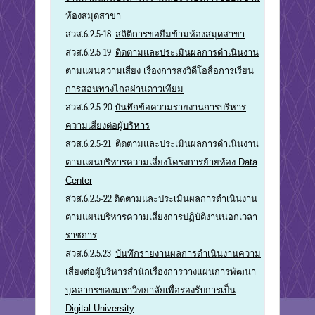
ห้องสมุดสาขา
สวส.6.2.5-18
สถิติการขอยืมข้ามห้องสมุดสาขา
สวส.6.2.5-19
ติดตามและประเมินผลการดำเนินงาน
ตามแผนความเสี่ยง เรื่องการส่งวิดีโอสื่อการเรียน
การสอนทางไกลผ่านดาวเทียม
สวส.6.2.5-20
บันทึกข้อความรายงานการบริหาร
ความเสี่ยงต่อผู้บริหาร
สวส.6.2.5-21
ติดตามและประเมินผลการดำเนินงาน
ตามแผนบริหารความเสี่ยงโครงการย้ายห้อง Data
Center
สวส.6.2.5-22
ติดตามและประเมินผลการดำเนินงาน
ตามแผนบริหารความเสี่ยงการปฏิบัติงานนอกเวลา
ราชการ
สวส.6.2.5.23
บันทึกรายงานผลการดำเนินงานความ
เสี่ยงต่อผู้บริหารสำนักเรื่องการวางแผนการพัฒนา
บุคลากรของมหาวิทยาลัยเพื่อรองรับการเป็น
Digital University