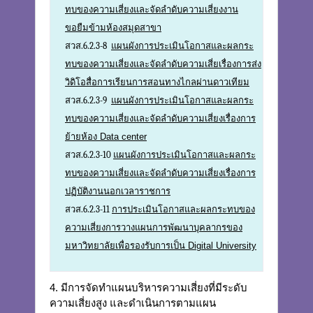
ทบของความเสี่ยงและจัดลำดับความเสี่ยงงาน
ขอยืมข้ามห้องสมุดสาขา
สวส.6.2.3-8
แผนผังการประเมินโอกาสและผลกระ
ทบของความเสี่ยงและจัดลำดับความเสี่ยเรื่องการส่ง
วิดิโอสื่อการเรียนการสอนทางไกลผ่านดาวเทียม
สวส.6.2.3-9
แผนผังการประเมินโอกาสและผลกระ
ทบของความเสี่ยงและจัดลำดับความเสี่ยงเรื่องการ
ย้ายห้อง Data center
สวส.6.2.3-10
แผนผังการประเมินโอกาสและผลกระ
ทบของความเสี่ยงและจัดลำดับความเสี่ยงเรื่องการ
ปฏิบัติงานนอกเวลาราชการ
สวส.6.2.3-11
การประเมินโอกาสและผลกระทบของ
ความเสี่ยงการวางแผนการพัฒนาบุคลากรของ
มหาวิทยาลัยเพื่อรองรับการเป็น Digital University
4. มีการจัดทำแผนบริหารความเสี่ยงที่มีระดับ
ความเสี่ยงสูง และดำเนินการตามแผน