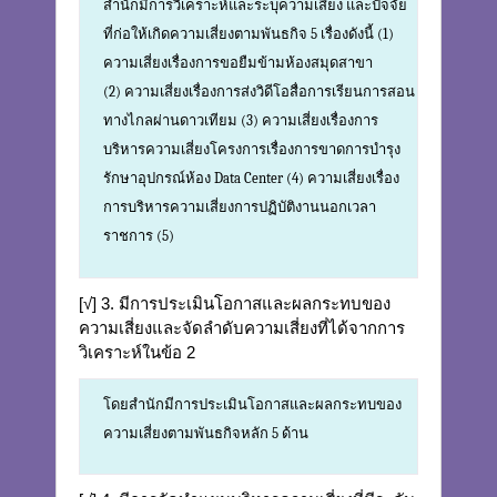
สำนักมีการวิเคราะห์และระบุความเสี่ยง และปัจจัย
ที่ก่อให้เกิดความเสี่ยงตามพันธกิจ 5 เรื่องดังนี้ (1)
ความเสี่ยงเรื่องการขอยืมข้ามห้องสมุดสาขา
(2) ความเสี่ยงเรื่องการส่งวิดีโอสื่อการเรียนการสอน
ทางไกลผ่านดาวเทียม (3) ความเสี่ยงเรื่องการ
บริหารความเสี่ยงโครงการเรื่องการขาดการบำรุง
รักษาอุปกรณ์ห้อง Data Center (4) ความเสี่ยงเรื่อง
การบริหารความเสี่ยงการปฏิบัติงานนอกเวลา
ราชการ (5)
[√] 3. มีการประเมินโอกาสและผลกระทบของ
ความเสี่ยงและจัดลำดับความเสี่ยงที่ได้จากการ
วิเคราะห์ในข้อ 2
โดยสำนักมีการประเมินโอกาสและผลกระทบของ
ความเสี่ยงตามพันธกิจหลัก 5 ด้าน