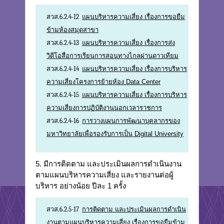
สวส.6.2.4-12
แผนบริหารความเสี่ยง เรื่องการขอยืม
ข้ามห้องสมุดสาขา
สวส.6.2.4-13
แผนบริหารความเสี่ยง เรื่องการส่ง
วิดีโอสื่อการเรียนการสอนทางไกลผ่านดาวเทียม
สวส.6.2.4-14
แผนบริหารความเสี่ยง เรื่องการบริหาร
ความเสี่ยงโครงการย้ายห้อง Data Center
สวส.6.2.4-15
แผนบริหารความเสี่ยง เรื่องการบริหาร
ความเสี่ยงการปฏิบัติงานนอกเวลาราชการ
สวส.6.2.4-16
การวางแผนการพัฒนาบุคลากรของ
มหาวิทยาลัยเพื่อรองรับการเป็น Digital University
5. มีการติดตาม และประเมินผลการดำเนินงาน
ตามแผนบริหารความเสี่ยง และรายงานต่อผู้
บริหาร อย่างน้อย ปีละ 1 ครั้ง
สวส.6.2.5-17
การติดตาม และประเมินผลการดำเนิน
งานตามแผนบริหารความเสี่ยง เรื่องการขอยืมข้าม