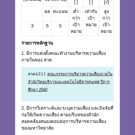
[ ]
[ ]
[√]
ผล
คะแนน
ต่ำ
เท่ากับ
สูง
กว่า
เป้า
กว่า
เป้า
หมาย
เป้า
3
5
5
หมาย
หมาย
รายการหลักฐาน
1. มีการแต่งตั้งคณะทำงานบริหารความเสี่ยง
ภายในของ สวส.
สวส.6.2.1-1
คณะกรรมการบริหารความเสี่ยงภายใน
สำนักวิทยบริการและเทคโนโลยีสารสนเทศ ปีการ
ศึกษา 2560
2. มีการวิเคราะห์และระบุความเสี่ยง และปัจจัยที่
ก่อให้เกิดความเสี่ยง ตามบริบทของสำนัก
สอดคล้องสนองตอบต่อการบริหารความเสี่ยง
ของมหาวิทยาลัย