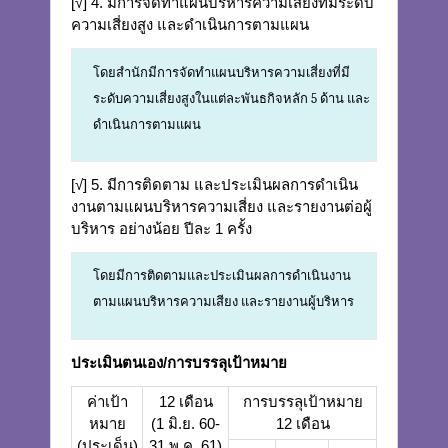
[√] 4. มีการจัดทำแผนบริหารความเสี่ยงที่มีระดับ
ความเสี่ยงสูง และดำเนินการตามแผน
โดยสำนักมีการจัดทำแผนบริหารความเสี่ยงที่มี
ระดับความเสี่ยงสูงในแต่ละพันธกิจหลัก 5 ด้าน และ
ดำเนินการตามแผน
[√] 5. มีการติดตาม และประเมินผลการดำเนิน
งานตามแผนบริหารความเสี่ยง และรายงานต่อผู้
บริหาร อย่างน้อย ปีละ 1 ครั้ง
โดยมีการติดตามและประเมินผลการดำเนินงาน
ตามแผนบริหารความเสียง และรายงานผู้บริหาร
ประเมินตนเอง/การบรรลุเป้าหมาย
ค่าเป้า
12 เดือน
การบรรลุเป้าหมาย
หมาย
(1 มิ.ย. 60-
12 เดือน
(ประเด็น)
31 พ.ค. 61)