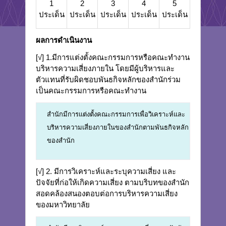
1
2
3
4
5
ประเด็น
ประเด็น
ประเด็น
ประเด็น
ประเด็น
ผลการดำเนินงาน
[√] 1.มีการแต่งตั้งคณะกรรมการหรือคณะทำงาน
บริหารความเสี่ยงภายใน โดยมีผู้บริหารและ
ตัวแทนที่รับผิดชอบพันธกิจหลักของสำนักร่วม
เป็นคณะกรรมการหรือคณะทำงาน
สำนักมีการแต่งตั้งคณะกรรมการเพื่อวิเคราะห์และ
บริหารความเสี่ยงภายในของสำนักตามพันธกิจหลัก
ของสำนัก
[√] 2. มีการวิเคราะห์และระบุความเสี่ยง และ
ปัจจัยที่ก่อให้เกิดความเสี่ยง ตามบริบทของสำนัก
สอดคล้องสนองตอบต่อการบริหารความเสี่ยง
ของมหาวิทยาลัย