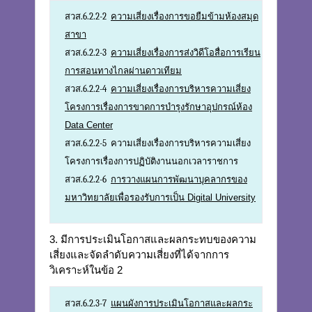
สวส.6.2.2-2
ความเสี่ยงเรื่องการขอยืมข้ามห้องสมุด
สาขา
สวส.6.2.2-3
ความเสี่ยงเรื่องการส่งวิดีโอสื่อการเรียน
การสอนทางไกลผ่านดาวเทียม
สวส.6.2.2-4
ความเสี่ยงเรื่องการบริหารความเสี่ยง
โครงการเรื่องการขาดการบำรุงรักษาอุปกรณ์ห้อง
Data Center
สวส.6.2.2-5 ความเสี่ยงเรื่องการบริหารความเสี่ยง
โครงการเรื่องการปฏิบัติงานนอกเวลาราชการ
สวส.6.2.2-6
การวางแผนการพัฒนาบุคลากรของ
มหาวิทยาลัยเพื่อรองรับการเป็น Digital University
3. มีการประเมินโอกาสและผลกระทบของความ
เสี่ยงและจัดลำดับความเสี่ยงที่ได้จากการ
วิเคราะห์ในข้อ 2
สวส.6.2.3-7
แผนผังการประเมินโอกาสและผลกระ